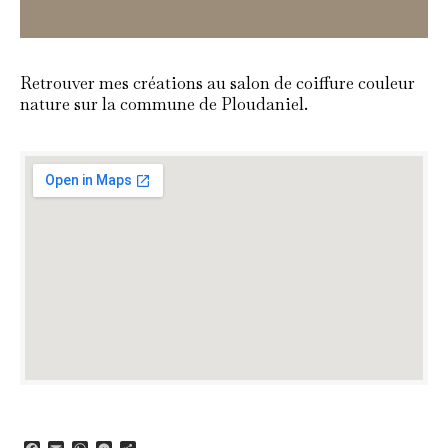
Retrouver mes créations au salon de coiffure couleur
nature sur la commune de Ploudaniel.