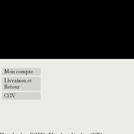
Mon compte
Livraison et
Retour
CGV