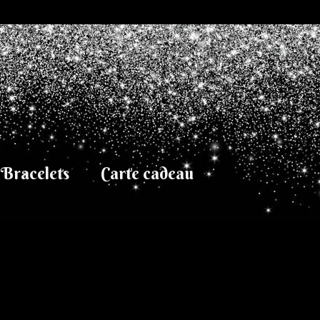
Bracelets
Carte cadeau