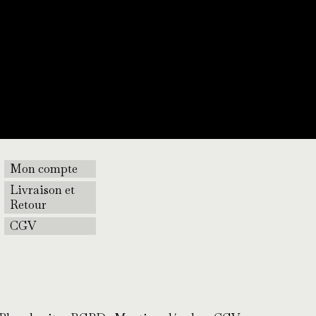
Mon compte
Livraison et
Retour
CGV