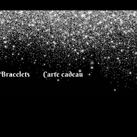
Bracelets
Carte cadeau